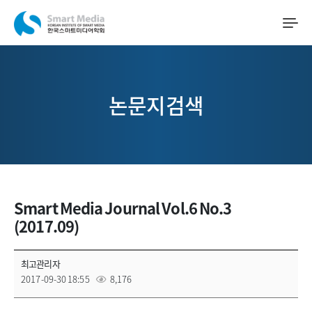
논문지검색
Smart Media Journal Vol.6 No.3
(2017.09)
최고관리자
2017-09-30 18:55
8,176