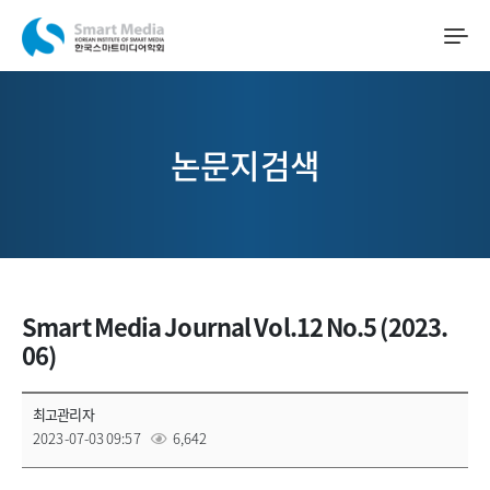
논문지검색
Smart Media Journal Vol.12 No.5 (2023.
06)
최고관리자
2023-07-03 09:57
6,642