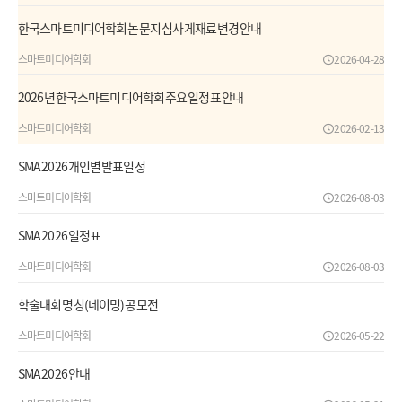
한국스마트미디어학회 논문지 심사 게재료 변경 안내
스마트미디어학회
2026-04-28
2026년 한국스마트미디어학회 주요 일정표 안내
스마트미디어학회
2026-02-13
SMA 2026 개인별 발표일정
스마트미디어학회
2026-08-03
SMA 2026 일정표
스마트미디어학회
2026-08-03
학술대회 명칭(네이밍) 공모전
스마트미디어학회
2026-05-22
SMA 2026 안내