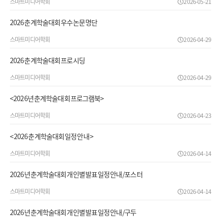
스마트미디어학회
2026-05-21
2026 춘계학술대회 우수논문 명단
스마트미디어학회
2026-04-29
2026 춘계학술대회 프로시딩
스마트미디어학회
2026-04-29
<2026년 춘계학술대회 프로그램북>
스마트미디어학회
2026-04-23
< 2026 춘계학술대회 일정 안내 >
스마트미디어학회
2026-04-14
2026년 춘계학술대회 개인별 발표 일정 안내 /포스터
스마트미디어학회
2026-04-14
2026년 춘계학술대회 개인별 발표 일정 안내 /구두