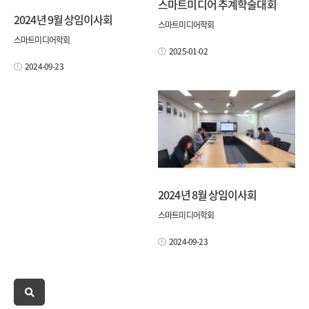
스마트미디어 추계학술대회
2024년 9월 상임이사회
스마트미디어학회
스마트미디어학회
2025-01-02
2024-09-23
2024년 8월 상임이사회
스마트미디어학회
2024-09-23