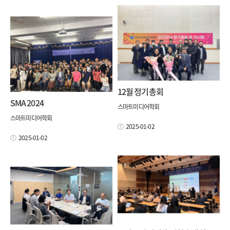
12월 정기총회
SMA 2024
스마트미디어학회
스마트미디어학회
2025-01-02
2025-01-02