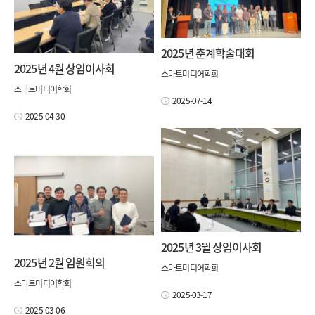
2025년 춘계학술대회
2025년 4월 상임이사회
스마트미디어학회
스마트미디어학회
2025-07-14
2025-04-30
2025년 3월 상임이사회
2025년 2월 임원회의
스마트미디어학회
스마트미디어학회
2025-03-17
2025-03-06