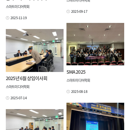
스마트미디어학회
스마트미디어학회
2025-09-17
2025-11-19
SMA 2025
2025년 6월 상임이사회
스마트미디어학회
스마트미디어학회
2025-08-18
2025-07-14