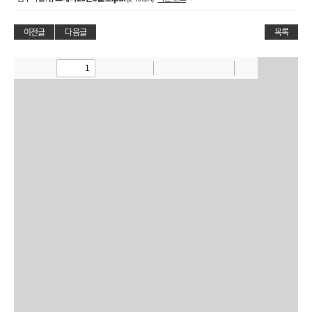
이전글
다음글
목록