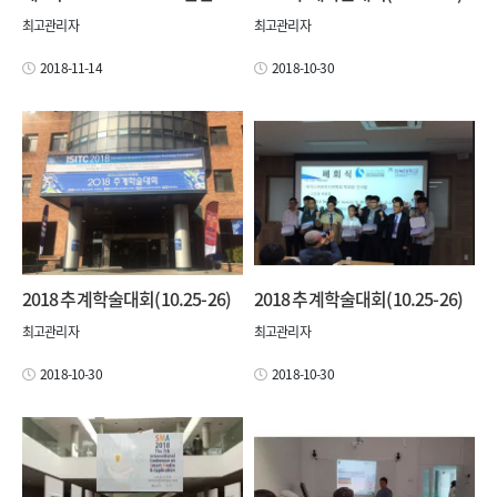
최고관리자
최고관리자
2018-11-14
2018-10-30
2018 추계학술대회(10.25-26)
2018 추계학술대회(10.25-26)
최고관리자
최고관리자
2018-10-30
2018-10-30