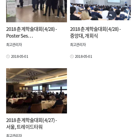
2018 춘계학술대회(4/28) -
2018 춘계학술대회(4/28) -
Poster Ses…
중앙대, 개회식
최고관리자
최고관리자
2018-05-01
2018-05-01
2018 춘계학술대회(4/27) -
서울, 트레이드타워
최고관리자