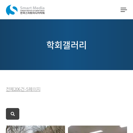
학회갤러리
전체 206 건 - 5 페이지