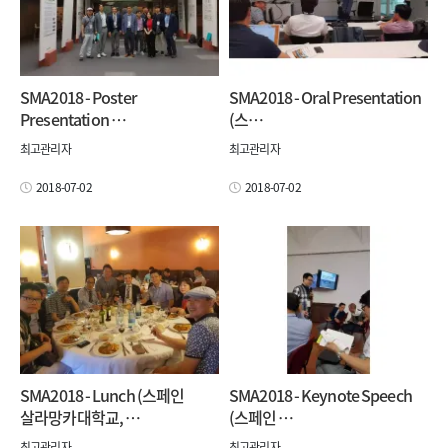
SMA2018 - Poster
SMA2018 - Oral Presentation
Presentation …
(스…
최고관리자
최고관리자
2018-07-02
2018-07-02
SMA2018 - Lunch (스페인
SMA2018 - Keynote Speech
살라망카대학교, …
(스페인 …
최고관리자
최고관리자