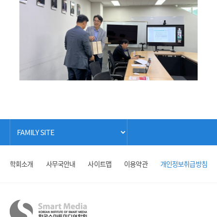
학회소개
사무국안내
사이트맵
이용약관
개인정보취급방침