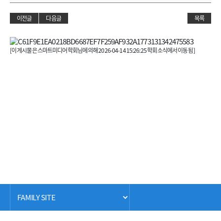
이전글
다음글
목록
[이 게시물은 스마트미디어학회님에 의해 2026-04-14 15:26:25 학회 소식에서 이동 됨]