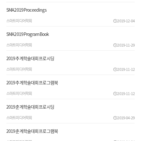
SMA2019 Proceedings
스마트미디어학회
2019-12-04
SMA2019 Program Book
스마트미디어학회
2019-11-29
2019 추계학술대회 프로시딩
스마트미디어학회
2019-11-12
2019 추계학술대회 프로그램북
스마트미디어학회
2019-11-12
2019 춘계학술대회 프로시딩
스마트미디어학회
2019-04-29
2019 춘계학술대회 프로그램북