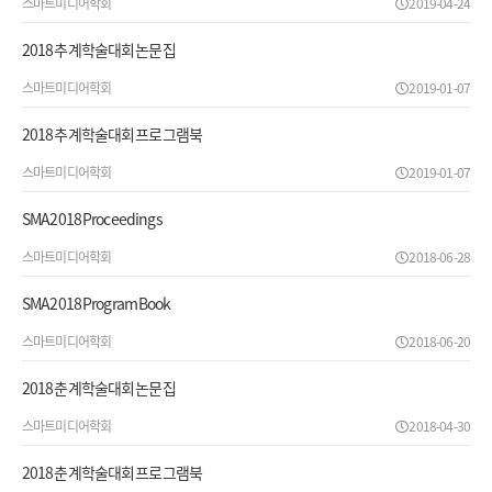
스마트미디어학회
2019-04-24
2018 추계학술대회 논문집
스마트미디어학회
2019-01-07
2018 추계학술대회 프로그램북
스마트미디어학회
2019-01-07
SMA2018 Proceedings
스마트미디어학회
2018-06-28
SMA2018 Program Book
스마트미디어학회
2018-06-20
2018 춘계학술대회 논문집
스마트미디어학회
2018-04-30
2018 춘계학술대회 프로그램북