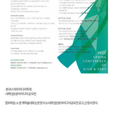
-한국스마트미디어학회
-대학(원)생 아이디어 공모전
첨부파일 : ① 춘계학술대회 논문 양식 ② 대학(원)생 아이디어공모전 공고, 신청서 양식