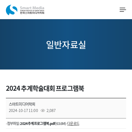
일반자료실
2024 추계학술대회 프로그램북
스마트미디어학회
2024-10-17 11:00
2,087
- 첨부파일 :
2024 추계 프로그램북.pdf
(63.6M) -
다운로드