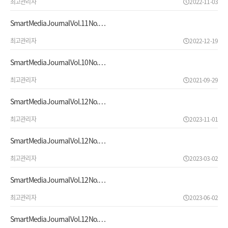
최고관리자
2022-11-03
Smart Media Journal Vol.11 No.…
최고관리자
2022-12-19
Smart Media Journal Vol.10 No.…
최고관리자
2021-09-29
Smart Media Journal Vol.12 No.…
최고관리자
2023-11-01
Smart Media Journal Vol.12 No.…
최고관리자
2023-03-02
Smart Media Journal Vol.12 No.…
최고관리자
2023-06-02
Smart Media Journal Vol.12 No.…