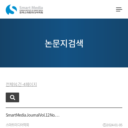
논문지검색
전체 91 건 - 4 페이지
Smart Media Journal Vol.12 No.…
스마트미디어학회
2024-01-05