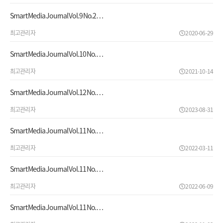
Smart Media Journal Vol.9 No.2…
최고관리자
2020-06-29
Smart Media Journal Vol.10 No.…
최고관리자
2021-10-14
Smart Media Journal Vol.12 No.…
최고관리자
2023-08-31
Smart Media Journal Vol.11 No.…
최고관리자
2022-03-11
Smart Media Journal Vol.11 No.…
최고관리자
2022-06-09
Smart Media Journal Vol.11 No.…