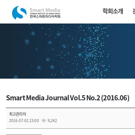
학회소개
Smart Media Journal Vol.5 No.2 (2016.06)
최고관리자
2016-07-01 23:00
9,242