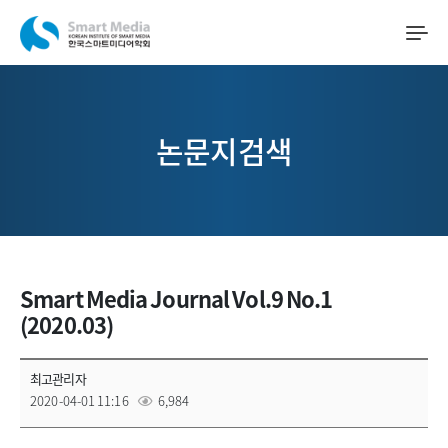
논문지검색
Smart Media Journal Vol.9 No.1
(2020.03)
최고관리자
2020-04-01 11:16
6,984