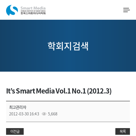
학회지검색
It’s Smart Media Vol.1 No.1 (2012.3)
최고관리자
2012-03-30 16:43
5,668
이전글
목록