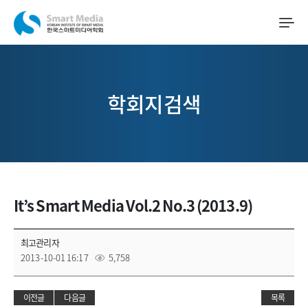
학회지검색
It’s Smart Media Vol.2 No.3 (2013.9)
최고관리자
2013-10-01 16:17
5,758
이전글
다음글
목록