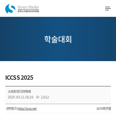
학술대회
ICCSS 2025
스마트미디어학회
2025-03-11 16:26
2,012
- 관련링크 :
http://iccss.net
1570회 연결