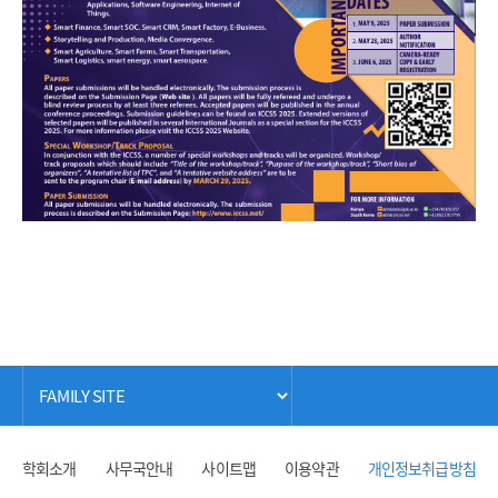
학회소개
사무국안내
사이트맵
이용약관
개인정보취급방침