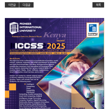
이전글
다음글
목록