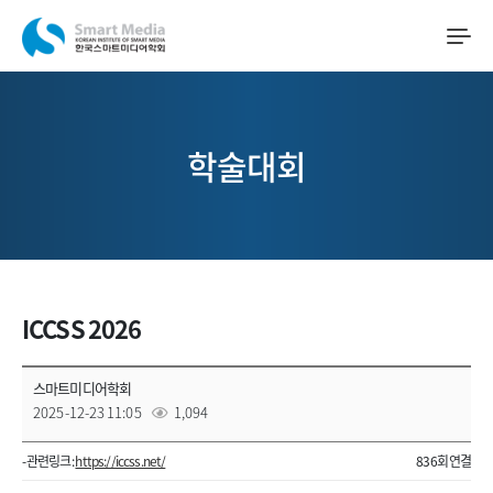
학술대회
ICCSS 2026
스마트미디어학회
2025-12-23 11:05
1,094
- 관련링크 :
https://iccss.net/
836회 연결