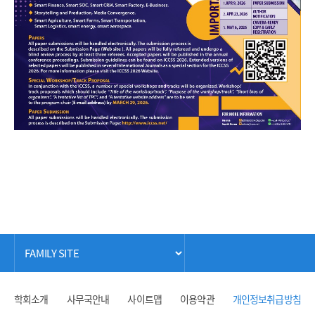
학회소개
사무국안내
사이트맵
이용약관
개인정보취급방침