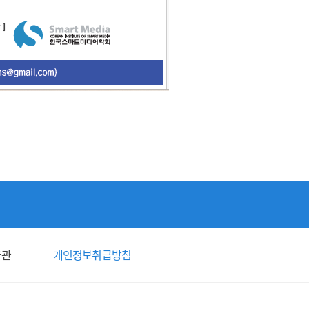
약관
개인정보취급방침