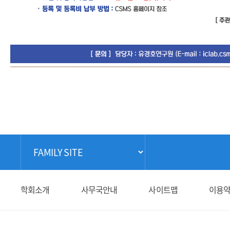
학회소개
사무국안내
사이트맵
이용